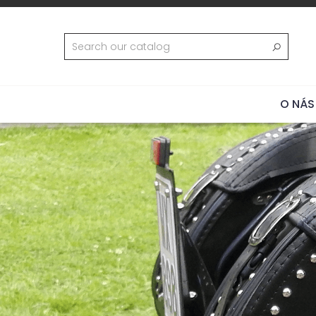
O NÁS