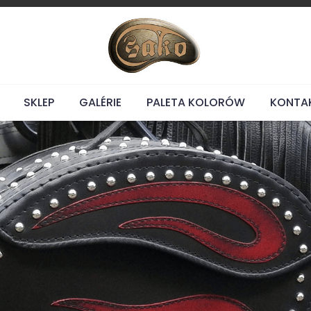
SKLEP
GALÉRIE
PALETA KOLORÓW
KONTA