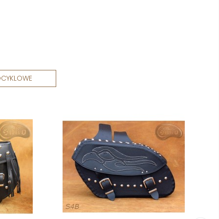
OCYKLOWE