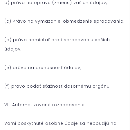
b) právo na opravu (zmenu) vašich údajov;
(c) Právo na vymazanie, obmedzenie spracovania;
(d) právo namietať proti spracovaniu vašich
údajov;
(e) právo na prenosnosť údajov;
(f) právo podať sťažnosť dozornému orgánu.
VII. Automatizované rozhodovanie
Vami poskytnuté osobné údaje sa nepoužijú na