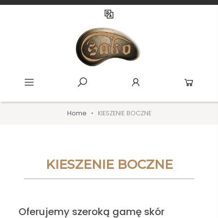
Home
KIESZENIE BOCZNE
KIESZENIE BOCZNE
Oferujemy szeroką gamę skór