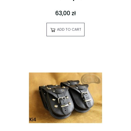
63,00 zł
ADD TO CART