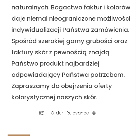
naturalnych. Bogactwo faktur i kolorów
daje niemal nieograniczone możliwości
indywidualizacji Państwa zamówienia.
Spośród szerokiej gamy grubości oraz
faktury skór z pewnością znajdą
Państwo produkt najbardziej
odpowiadający Państwa potrzebom.
Zapraszamy do obejrzenia oferty
kolorystycznej naszych skór.
Order : Relevance