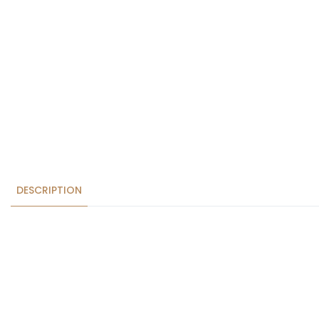
DESCRIPTION