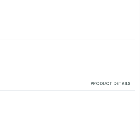
PRODUCT DETAILS