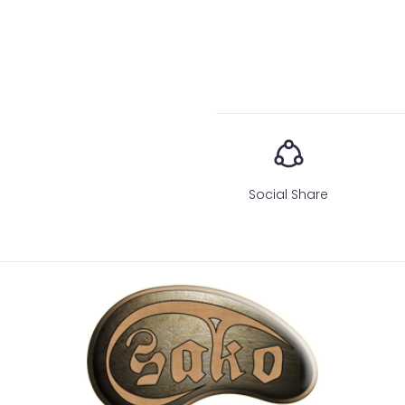
Social Share