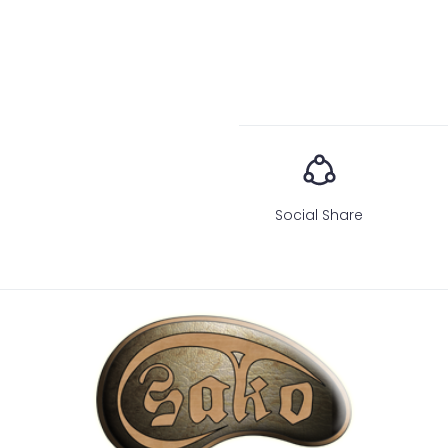
Social Share