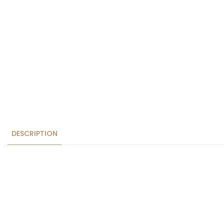
DESCRIPTION