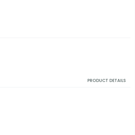
PRODUCT DETAILS