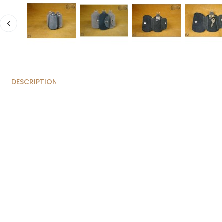
DESCRIPTION