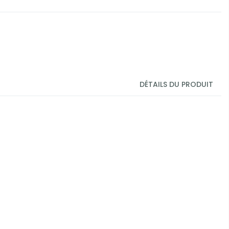
DÉTAILS DU PRODUIT