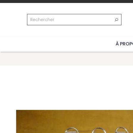
À PROP